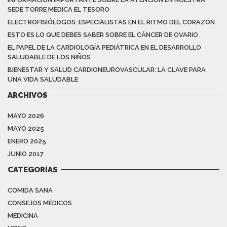
SEDE TORRE MÉDICA EL TESORO
ELECTROFISIÓLOGOS: ESPECIALISTAS EN EL RITMO DEL CORAZÓN
ESTO ES LO QUE DEBES SABER SOBRE EL CÁNCER DE OVARIO
EL PAPEL DE LA CARDIOLOGÍA PEDIÁTRICA EN EL DESARROLLO
SALUDABLE DE LOS NIÑOS
BIENESTAR Y SALUD CARDIONEUROVASCULAR: LA CLAVE PARA
UNA VIDA SALUDABLE
ARCHIVOS
MAYO 2026
MAYO 2025
ENERO 2025
JUNIO 2017
CATEGORÍAS
COMIDA SANA
CONSEJOS MÉDICOS
MEDICINA