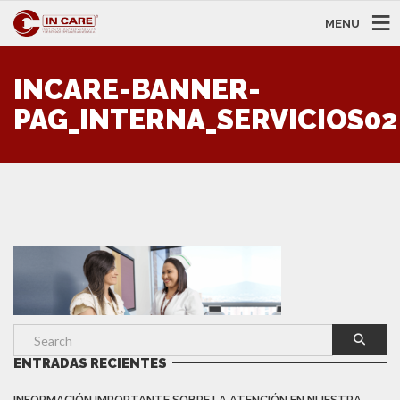
MENU
INCARE-BANNER-
PAG_INTERNA_SERVICIOS02
ENTRADAS RECIENTES
INFORMACIÓN IMPORTANTE SOBRE LA ATENCIÓN EN NUESTRA