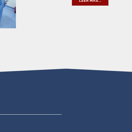
LEER MÁS...