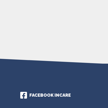
FACEBOOK INCARE