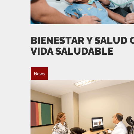
BIENESTAR Y SALUD
VIDA SALUDABLE
News