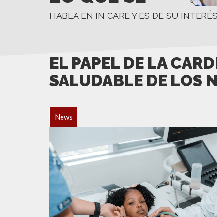
HABLA EN IN CARE Y ES DE SU INTERÉ
EL PAPEL DE LA CAR
SALUDABLE DE LOS 
News