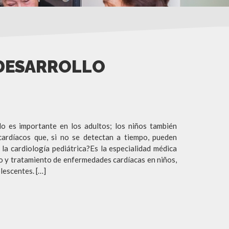
L DESARROLLO
lo es importante en los adultos; los niños también
ardíacos que, si no se detectan a tiempo, pueden
 la cardiología pediátrica?Es la especialidad médica
o y tratamiento de enfermedades cardíacas en niños,
lescentes. […]