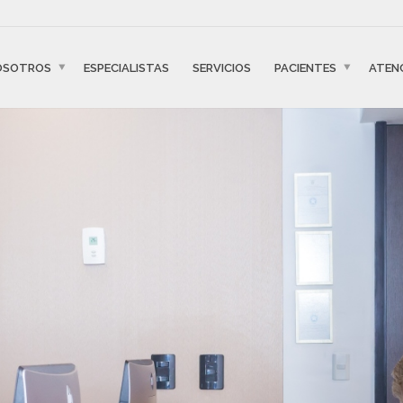
OSOTROS
ESPECIALISTAS
SERVICIOS
PACIENTES
ATEN