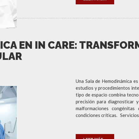
ICA EN IN CARE: TRANSFO
ULAR
Una Sala de Hemodinámica es 
estudios y procedimientos inte
tipo de espacio combina tecno
precisión para diagnosticar 
malformaciones congénitas 
condiciones críticas. Servicios