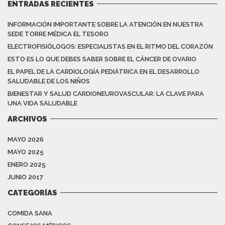
ENTRADAS RECIENTES
INFORMACIÓN IMPORTANTE SOBRE LA ATENCIÓN EN NUESTRA
SEDE TORRE MÉDICA EL TESORO
ELECTROFISIÓLOGOS: ESPECIALISTAS EN EL RITMO DEL CORAZÓN
ESTO ES LO QUE DEBES SABER SOBRE EL CÁNCER DE OVARIO
EL PAPEL DE LA CARDIOLOGÍA PEDIÁTRICA EN EL DESARROLLO
SALUDABLE DE LOS NIÑOS
BIENESTAR Y SALUD CARDIONEUROVASCULAR: LA CLAVE PARA
UNA VIDA SALUDABLE
ARCHIVOS
MAYO 2026
MAYO 2025
ENERO 2025
JUNIO 2017
CATEGORÍAS
COMIDA SANA