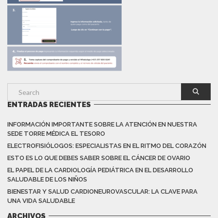
ENTRADAS RECIENTES
INFORMACIÓN IMPORTANTE SOBRE LA ATENCIÓN EN NUESTRA
SEDE TORRE MÉDICA EL TESORO
ELECTROFISIÓLOGOS: ESPECIALISTAS EN EL RITMO DEL CORAZÓN
ESTO ES LO QUE DEBES SABER SOBRE EL CÁNCER DE OVARIO
EL PAPEL DE LA CARDIOLOGÍA PEDIÁTRICA EN EL DESARROLLO
SALUDABLE DE LOS NIÑOS
BIENESTAR Y SALUD CARDIONEUROVASCULAR: LA CLAVE PARA
UNA VIDA SALUDABLE
ARCHIVOS