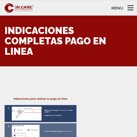
MENU
INDICACIONES
COMPLETAS PAGO EN
LINEA