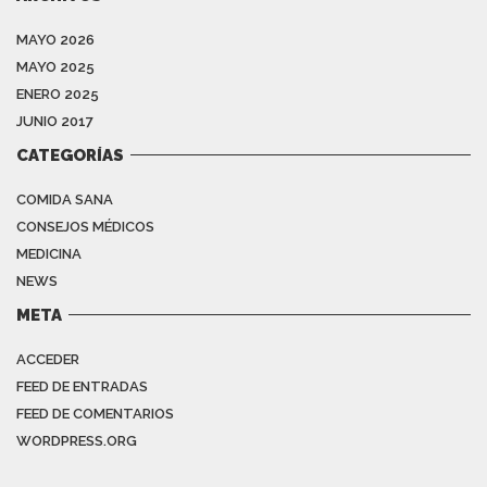
MAYO 2026
MAYO 2025
ENERO 2025
JUNIO 2017
CATEGORÍAS
COMIDA SANA
CONSEJOS MÉDICOS
MEDICINA
NEWS
META
ACCEDER
FEED DE ENTRADAS
FEED DE COMENTARIOS
WORDPRESS.ORG