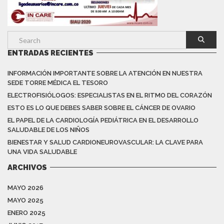
ENTRADAS RECIENTES
INFORMACIÓN IMPORTANTE SOBRE LA ATENCIÓN EN NUESTRA
SEDE TORRE MÉDICA EL TESORO
ELECTROFISIÓLOGOS: ESPECIALISTAS EN EL RITMO DEL CORAZÓN
ESTO ES LO QUE DEBES SABER SOBRE EL CÁNCER DE OVARIO
EL PAPEL DE LA CARDIOLOGÍA PEDIÁTRICA EN EL DESARROLLO
SALUDABLE DE LOS NIÑOS
BIENESTAR Y SALUD CARDIONEUROVASCULAR: LA CLAVE PARA
UNA VIDA SALUDABLE
ARCHIVOS
MAYO 2026
MAYO 2025
ENERO 2025