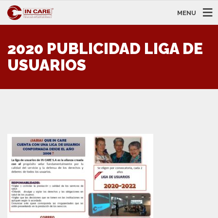
MENU
2020 PUBLICIDAD LIGA DE
USUARIOS