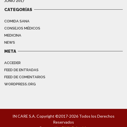
JUNIO 2017
CATEGORÍAS
COMIDA SANA
CONSEJOS MÉDICOS
MEDICINA
NEWS
META
ACCEDER
FEED DE ENTRADAS
FEED DE COMENTARIOS
WORDPRESS.ORG
IN CARE S.A. Copyright ©2017-2026 Todos los Derechos
Reservados