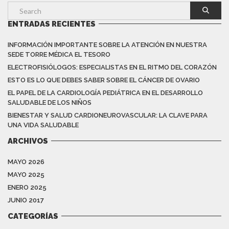
ENTRADAS RECIENTES
INFORMACIÓN IMPORTANTE SOBRE LA ATENCIÓN EN NUESTRA
SEDE TORRE MÉDICA EL TESORO
ELECTROFISIÓLOGOS: ESPECIALISTAS EN EL RITMO DEL CORAZÓN
ESTO ES LO QUE DEBES SABER SOBRE EL CÁNCER DE OVARIO
EL PAPEL DE LA CARDIOLOGÍA PEDIÁTRICA EN EL DESARROLLO
SALUDABLE DE LOS NIÑOS
BIENESTAR Y SALUD CARDIONEUROVASCULAR: LA CLAVE PARA
UNA VIDA SALUDABLE
ARCHIVOS
MAYO 2026
MAYO 2025
ENERO 2025
JUNIO 2017
CATEGORÍAS