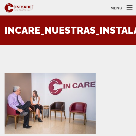
MENU
INCARE_NUESTRAS_INSTAL