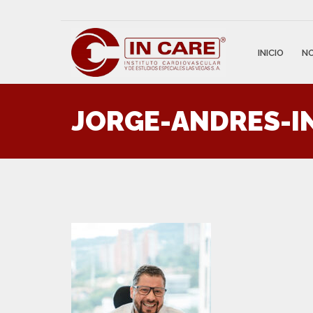
INICIO
N
JORGE-ANDRES-I