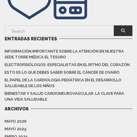
ENTRADAS RECIENTES
INFORMACIÓN IMPORTANTE SOBRE LA ATENCIÓN EN NUESTRA
SEDE TORRE MÉDICA EL TESORO
ELECTROFISIÓLOGOS: ESPECIALISTAS EN EL RITMO DEL CORAZÓN
ESTO ES LO QUE DEBES SABER SOBRE EL CÁNCER DE OVARIO
EL PAPEL DE LA CARDIOLOGÍA PEDIÁTRICA EN EL DESARROLLO
SALUDABLE DE LOS NIÑOS
BIENESTAR Y SALUD CARDIONEUROVASCULAR: LA CLAVE PARA
UNA VIDA SALUDABLE
ARCHIVOS
MAYO 2026
MAYO 2025
ENERO 2025