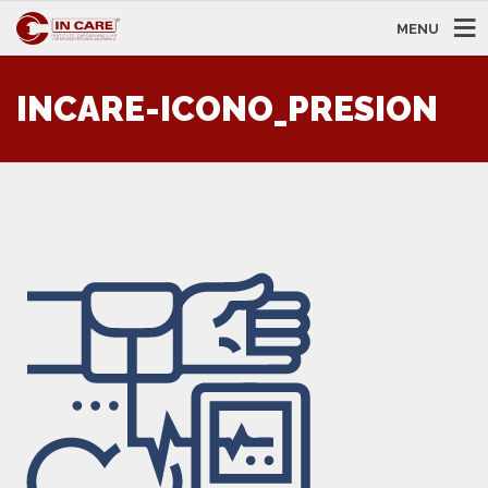
MENU
INCARE-ICONO_PRESION