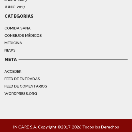
JUNIO 2017
CATEGORÍAS
COMIDA SANA
CONSEJOS MÉDICOS
MEDICINA
NEWS
META
ACCEDER
FEED DE ENTRADAS
FEED DE COMENTARIOS
WORDPRESS.ORG
IN CARE S.A. Copyright ©2017-2026 Todos los Derechos